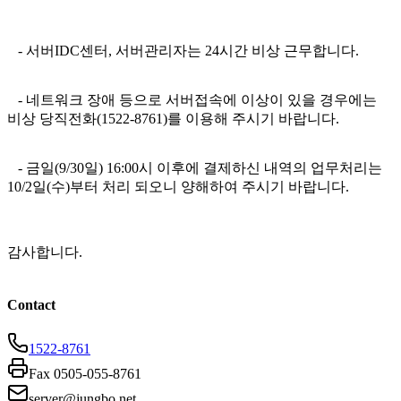
- 서버IDC센터, 서버관리자는 24시간 비상 근무합니다.
- 네트워크 장애 등으로 서버접속에 이상이 있을 경우에는
비상 당직전화(1522-8761)를 이용해 주시기 바랍니다.
- 금일(9/30일) 16:00시 이후에 결제하신 내역의 업무처리는
10/2일(수)부터 처리 되오니 양해하여 주시기 바랍니다.
감사합니다.
Contact
1522-8761
Fax 0505-055-8761
server@jungbo.net