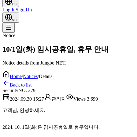
en
Log In
Sign Up
en
Notice
10/1일(화) 임시공휴일, 휴무 안내
Notice details from Jungbo.NET.
Home
/
Notices
/
Details
Back to list
Security
NO.
279
2024.09.30 15:27
관리자
Views
3,699
고객님, 안녕하세요.
2024. 10. 1일(화)은 임시공휴일로 휴무입니다.