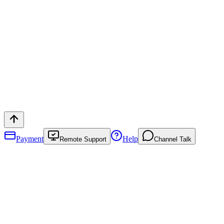
Payment
Help
Remote Support
Channel Talk