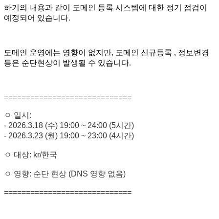
하기의 내용과 같이 도메인 등록 시스템에 대한 정기 점검이
예정되어 있습니다.
도메인 운영에는 영향이 없지만, 도메인 신규등록 , 정보변경
등은 순단현상이 발생될 수 있습니다.
=============================
ㅇ 일시:
- 2026.3.18 (수) 19:00 ~ 24:00 (5시간)
- 2026.3.23 (월) 19:00 ~ 23:00 (4시간)
ㅇ 대상: kr/한국
ㅇ 영향: 순단 현상 (DNS 영향 없음)
=============================