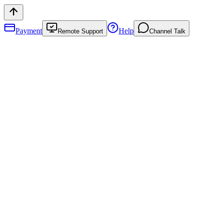
Payment
Help
Remote Support
Channel Talk