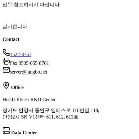
업무 참조하시기 바랍니다
감사합니다.
Contact
1522-8761
Fax 0505-055-8761
server@jungbo.net
Office
Head Office / R&D Center
경기도 안양시 동안구 엘에스로 116번길 118,
안양2차 SK V1센터 611, 612, 613호
Data Center