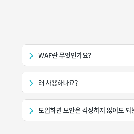
WAF란 무엇인가요?
왜 사용하나요?
도입하면 보안은 걱정하지 않아도 되