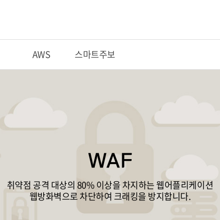
션
AWS
스마트주보
WAF
취약점 공격 대상의 80% 이상을 차지하는 웹어플리케이션
웹방화벽으로 차단하여 크래킹을 방지합니다.