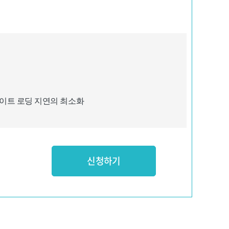
이트 로딩 지연의 최소화
신청하기