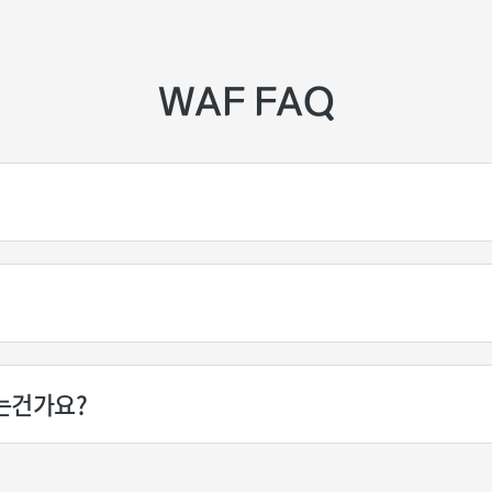
WAF FAQ
는건가요?