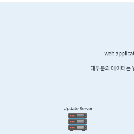
web appl
대부분의 데이터는 