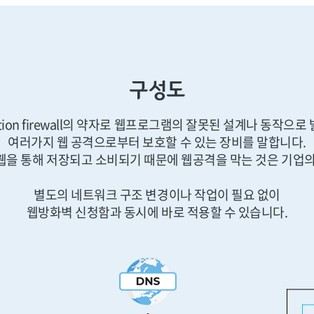
구성도
ication firewall의 약자로 웹프로그램의 잘못된 설계나 동작으로
여러가지 웹 공격으로부터 보호할 수 있는 장비를 말합니다.
웹을 통해 저장되고 소비되기 때문에 웹공격을 막는 것은 기업의
별도의 네트워크 구조 변경이나 작업이 필요 없이
웹방화벽 신청함과 동시에 바로 적용할 수 있습니다.