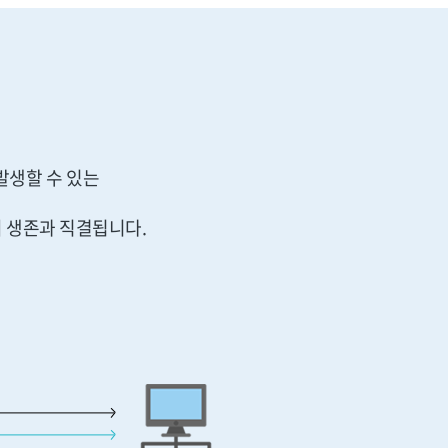
 발생할 수 있는
 생존과 직결됩니다.