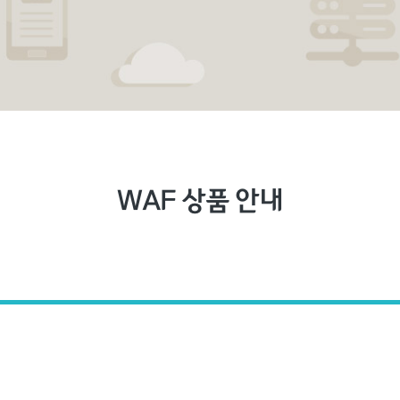
WAF 상품 안내