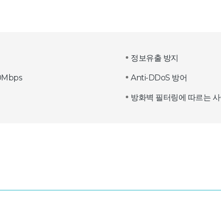
정보유출 방지
0Mbps
Anti-DDoS 방어
방화벽 필터링에 따르는 사