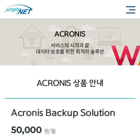
ACRONIS
서비스의 시작과 끝
데이터 보호를 위한 최적의 솔루션
ACRONIS 상품 안내
Acronis Backup Solution
50,000
원/월