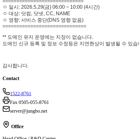
=============================
ㅇ 일시: 2026.5.29(금) 06:00 ~ 10:00 (4시간)
ㅇ 대상: 닷컴, 닷넷, CC, NAME
ㅇ 영향: 서비스 중단(DNS 영향 없음)
==============================
** 도메인 유지 운영에는 지장이 없습니다.
도메인 신규 등록 및 정보 수정등은 지연현상이 발생될 수 있습
감사합니다.
Contact
1522-8761
Fax 0505-055-8761
server@jungbo.net
Office
Head Office / R&D Center