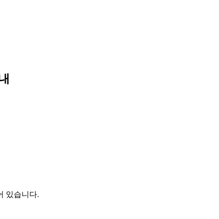
안내
어 있습니다.