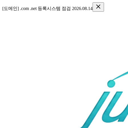
[도메인] .com .net 등록시스템 점검 2026.08.14