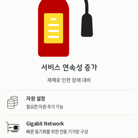
서비스 연속성 증가
재해로 인한 장애 대비
자원 설정
필요한 자원 추가 가능
Gigabit Network
빠른 동기화를 위한 전용 기가망 구성