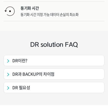
동기화 시간
동기화 시간 지정 가능 데이터 손실의 최소화
DR solution FAQ
DR이란?
DR과 BACKUP의 차이점
DR 필요성