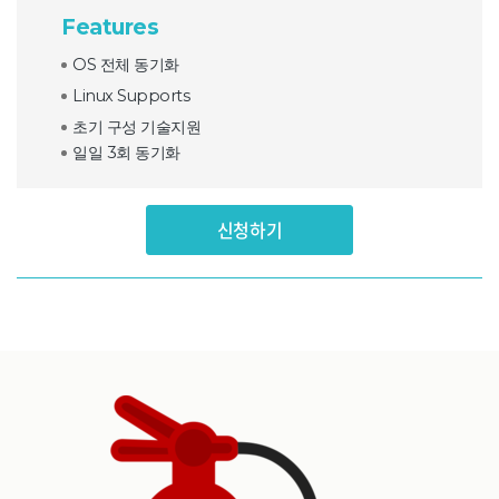
Features
OS 전체 동기화
Linux Supports
초기 구성 기술지원
일일 3회 동기화
신청하기