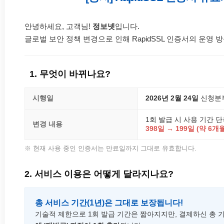
안녕하세요, 고객님!
정보넷
입니다.
글로벌 보안 정책 변경으로 인해 RapidSSL 인증서의 운영
1. 무엇이 바뀌나요?
시행일
2026년 2월 24일
신청분
1회 발급 시 사용 기간 
변경 내용
398일 → 199일 (약 6개
※ 현재 사용 중인 인증서는 만료일까지 그대로 유효합니다.
2. 서비스 이용은 어떻게 달라지나요?
총 서비스 기간(1년)은 그대로 보장됩니다!
기술적 제한으로 1회 발급 기간은 짧아지지만, 결제하신 총 기