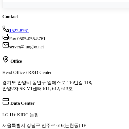
Contact
1522-8761
Fax 0505-055-8761
server@jungbo.net
Office
Head Office / R&D Center
경기도 안양시 동안구 엘에스로 116번길 118,
안양2차 SK V1센터 611, 612, 613호
Data Center
LG U+ KIDC 논현
서울특별시 강남구 언주로 616(논현동) 1F