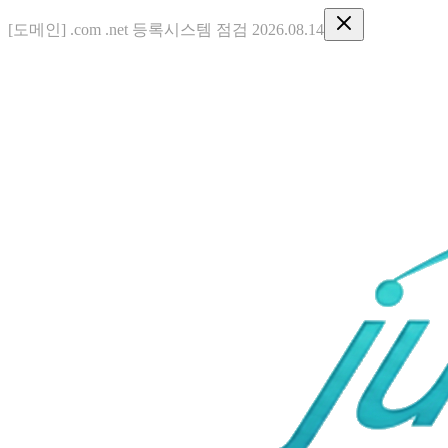
[도메인] .com .net 등록시스템 점검 2026.08.14