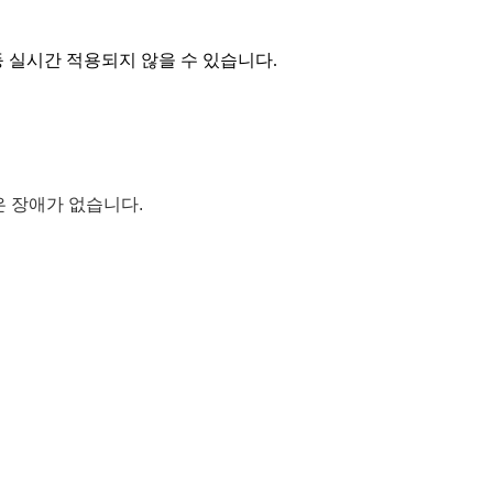
등 실시간 적용되지 않을 수 있습니다.
영은 장애가 없습니다.