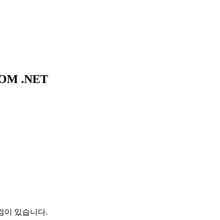
M .NET
점검이 있습니다.