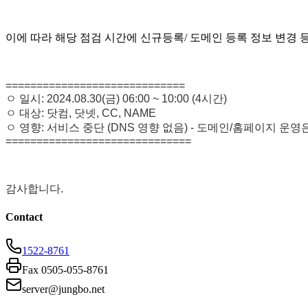
이에 따라 해당 점검 시간에 신규등록/ 도메인 등록 정보 변경 
=============================
ㅇ 일시: 2024.08.30(금) 06:00 ~ 10:00 (4시간)
ㅇ 대상: 닷컴, 닷넷, CC, NAME
ㅇ 영향: 서비스 중단 (DNS 영향 없음) - 도메인/홈페이지 운
==============================
감사합니다.
Contact
1522-8761
Fax 0505-055-8761
server@jungbo.net