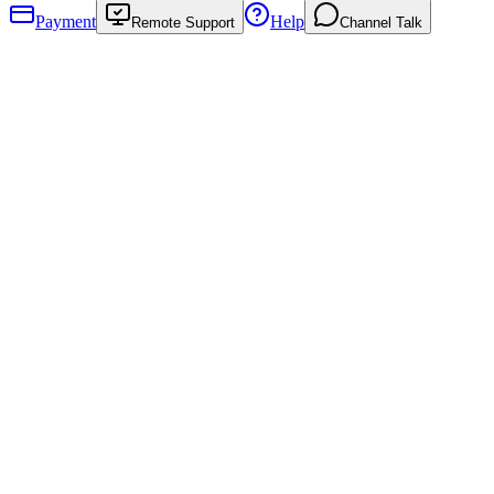
Payment
Help
Remote Support
Channel Talk