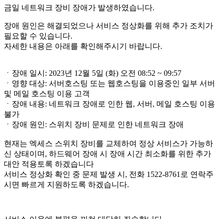
금일 네트워크 장비 장애가 발생하였습니다.
장애 원인은 해결되었으나 서비스 정상화를 위해 추가 조치가
필요할 수 있습니다.
자세한 내용은 아래를 확인해주시기 바랍니다.
ㆍ장애 일시: 2023년 12월 5일 (화) 오전 08:52 ~ 09:57
ㆍ영향 대상: 서버호스팅 또는 웹호스팅을 이용중인 일부 서버
및 메일 호스팅 이용 고객
ㆍ장애 내용: 네트워크 장애로 인한 웹, 서버, 메일 호스팅 이용
불가
ㆍ장애 원인: 스위치 장비 문제로 인한 네트워크 장애
현재는 엑세스 스위치 장비를 교체하여 정상 서비스가 가능하
신 상태이며, 하드웨어 장애 시 장애 시간 최소화를 위한 추가
대안 적용토록 하겠습니다
서비스 정상화 확인 중 문제 발생 시, 전화 1522-8761로 연락주
시면 빠르게 지원하도록 하겠습니다.