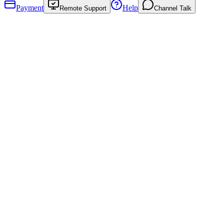
Payment
Help
Remote Support
Channel Talk