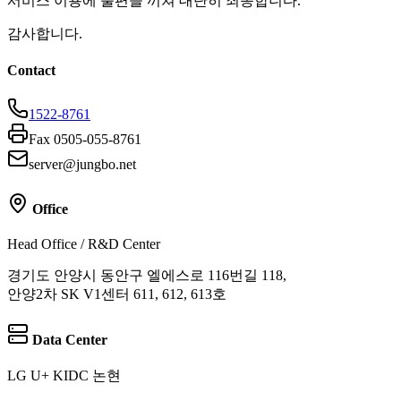
서비스 이용에 불편을 끼쳐 대단히 죄송합니다.
감사합니다.
Contact
1522-8761
Fax 0505-055-8761
server@jungbo.net
Office
Head Office / R&D Center
경기도 안양시 동안구 엘에스로 116번길 118,
안양2차 SK V1센터 611, 612, 613호
Data Center
LG U+ KIDC 논현