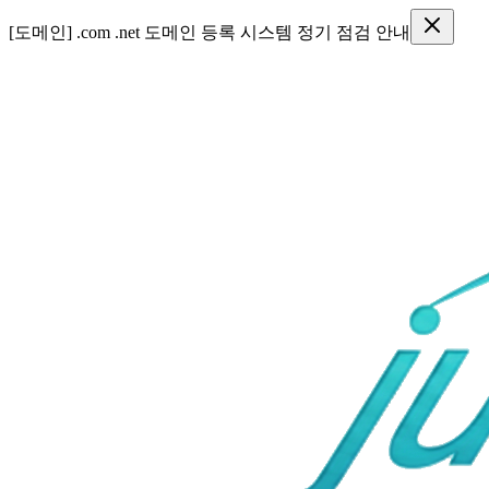
[도메인] .com .net 도메인 등록 시스템 정기 점검 안내