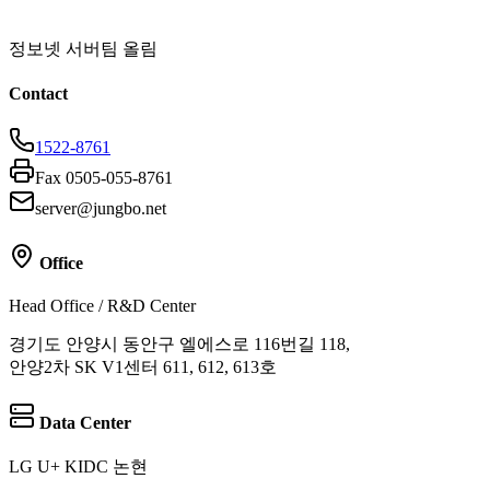
정보넷 서버팀 올림
Contact
1522-8761
Fax 0505-055-8761
server@jungbo.net
Office
Head Office / R&D Center
경기도 안양시 동안구 엘에스로 116번길 118,
안양2차 SK V1센터 611, 612, 613호
Data Center
LG U+ KIDC 논현