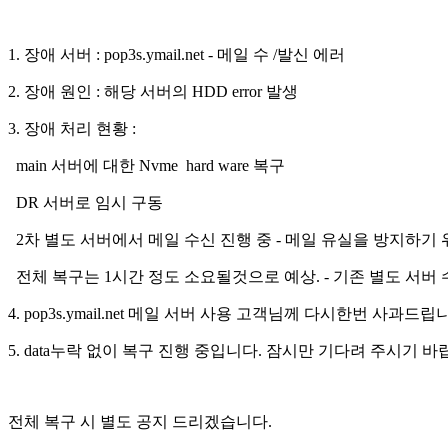
1. 장애 서버 : pop3s.ymail.net - 메일 수 /발신 에러
2. 장애 원인 : 해당 서버의 HDD error 발생
3. 장애 처리 현황 :
main 서버에 대한 Nvme hard ware 복구
DR 서버로 임시 구동
2차 별도 서버에서 메일 수신 진행 중 - 메일 유실을 방지하기
전체 복구는 1시간 정도 소요될것으로 예상. - 기존 별도 서버
4. pop3s.ymail.net 메일 서버 사용 고객님께 다시한번 사과드립
5. data누락 없이 복구 진행 중입니다. 잠시만 기다려 주시기 바
전체 복구 시 별도 공지 드리겠습니다.