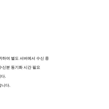
 위하여 별도 서버에서 수신 중
 수신분 동기화 시간 필요
니다.
랍니다.