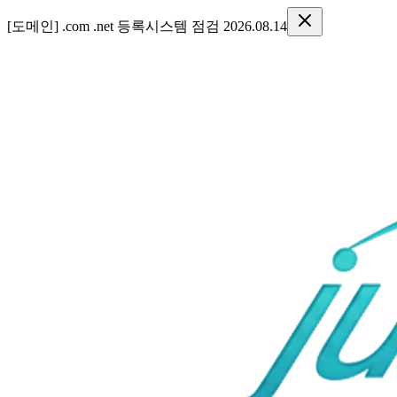
[도메인] .com .net 등록시스템 점검 2026.08.14