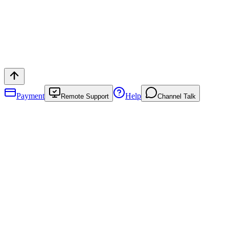
Payment
Help
Remote Support
Channel Talk