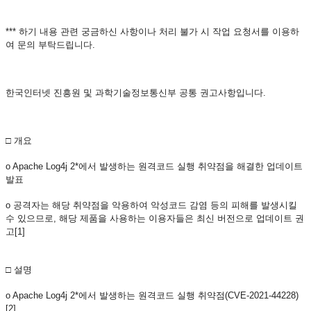
*** 하기 내용 관련 궁금하신 사항이나 처리 불가 시 작업 요청서를 이용하
여 문의 부탁드립니다.
한국인터넷 진흥원 및 과학기술정보통신부 공통 권고사항입니다.
□ 개요
o Apache Log4j 2*에서 발생하는 원격코드 실행 취약점을 해결한 업데이트
발표
o 공격자는 해당 취약점을 악용하여 악성코드 감염 등의 피해를 발생시킬
수 있으므로, 해당 제품을 사용하는 이용자들은 최신 버전으로 업데이트 권
고[1]
□ 설명
o Apache Log4j 2*에서 발생하는 원격코드 실행 취약점(CVE-2021-44228)
[2]