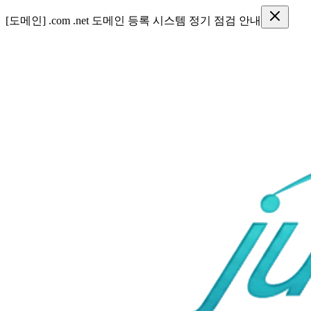
SMS 서비스 이용약관 개정 안내 (2026. 8. 7. 시행)