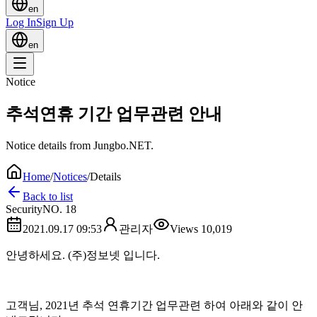
en
Log In
Sign Up
en
Notice
추석연휴 기간 업무관련 안내
Notice details from Jungbo.NET.
Home
/
Notices
/
Details
Back to list
Security
NO.
18
2021.09.17 09:53
관리자
Views
10,019
안녕하세요. (주)정보넷 입니다.
고객님, 2021년 추석 연휴기간 업무관련 하여 아래와 같이 안