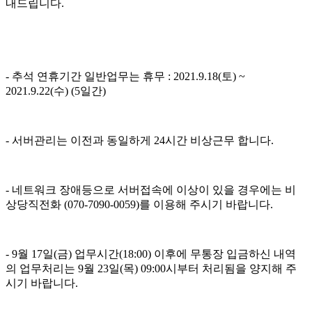
내드립니다.
- 추석 연휴기간 일반업무는 휴무 : 2021.9.18(토) ~
2021.9.22(수) (5일간)
- 서버관리는 이전과 동일하게 24시간 비상근무 합니다.
- 네트워크 장애등으로 서버접속에 이상이 있을 경우에는 비
상당직전화 (070-7090-0059)를 이용해 주시기 바랍니다.
- 9월 17일(금) 업무시간(18:00) 이후에 무통장 입금하신 내역
의 업무처리는 9월 23일(목) 09:00시부터 처리됨을 양지해 주
시기 바랍니다.