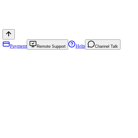
Payment
Help
Remote Support
Channel Talk