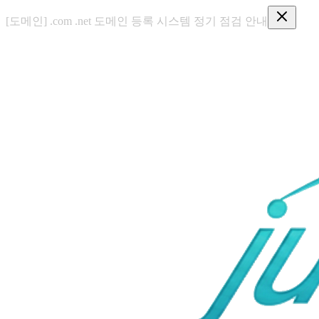
[도메인] .com .net 도메인 등록 시스템 정기 점검 안내