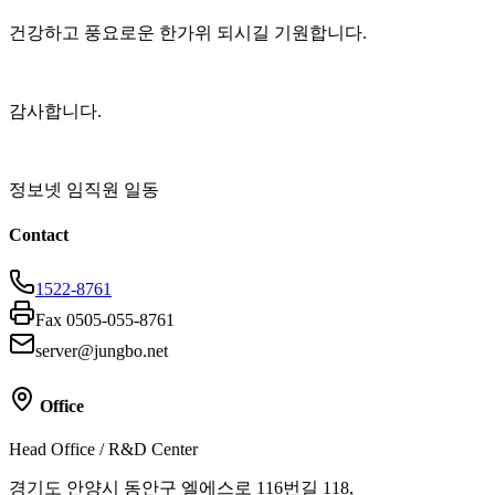
건강하고 풍요로운 한가위 되시길 기원합니다.
감사합니다.
정보넷 임직원 일동
Contact
1522-8761
Fax 0505-055-8761
server@jungbo.net
Office
Head Office / R&D Center
경기도 안양시 동안구 엘에스로 116번길 118,